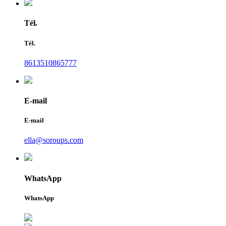
Tél.
Tél.
8613510865777
E-mail
E-mail
ella@soroups.com
WhatsApp
WhatsApp