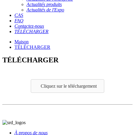
Actualités produits
Actualités de l'Expo
CAS
FAQ
Contactez-nous
TÉLÉCHARGER
Maison
TÉLÉCHARGER
TÉLÉCHARGER
Cliquez sur le téléchargement
À propos de nous