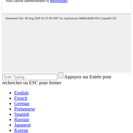
Appuyez sur Entrée pour
rechercher ou ESC pour fermer
English
French
German
Portuguese
Spanish
Russian
Japanese
Korean