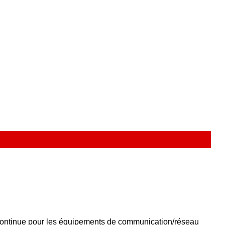
e continue pour les équipements de communication/réseau