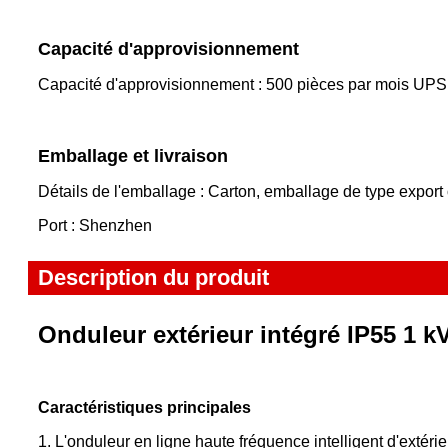
Capacité d'approvisionnement
Capacité d'approvisionnement : 500 pièces par mois UPS
Emballage et livraison
Détails de l'emballage : Carton, emballage de type export
Port : Shenzhen
Description du produit
Onduleur extérieur intégré IP55 1 k
Caractéristiques principales
1. L'onduleur en ligne haute fréquence intelligent d'ext