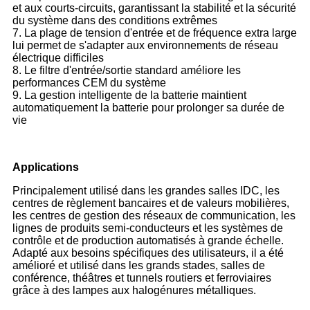
et aux courts-circuits, garantissant la stabilité et la sécurité
du système dans des conditions extrêmes
7. La plage de tension d'entrée et de fréquence extra large
lui permet de s'adapter aux environnements de réseau
électrique difficiles
8. Le filtre d'entrée/sortie standard améliore les
performances CEM du système
9. La gestion intelligente de la batterie maintient
automatiquement la batterie pour prolonger sa durée de
vie
Applications
Principalement utilisé dans les grandes salles IDC, les
centres de règlement bancaires et de valeurs mobilières,
les centres de gestion des réseaux de communication, les
lignes de produits semi-conducteurs et les systèmes de
contrôle et de production automatisés à grande échelle.
Adapté aux besoins spécifiques des utilisateurs, il a été
amélioré et utilisé dans les grands stades, salles de
conférence, théâtres et tunnels routiers et ferroviaires
grâce à des lampes aux halogénures métalliques.