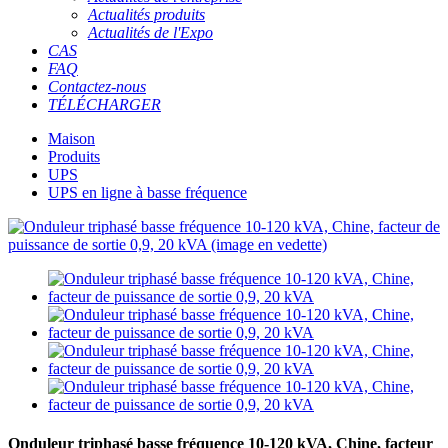
Actualités produits
Actualités de l'Expo
CAS
FAQ
Contactez-nous
TÉLÉCHARGER
Maison
Produits
UPS
UPS en ligne à basse fréquence
Onduleur triphasé basse fréquence 10-120 kVA, Chine, facteur