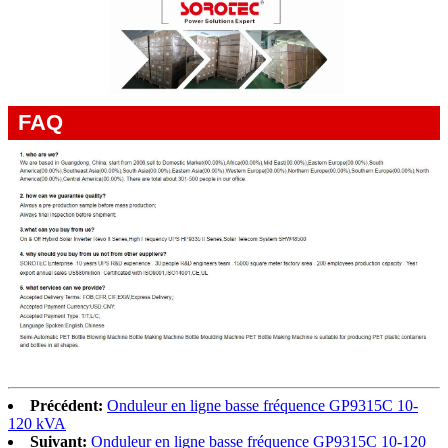
FAQ
Précédent:
Onduleur en ligne basse fréquence GP9315C 10-
120 kVA
Suivant:
Onduleur en ligne basse fréquence GP9315C 10-120