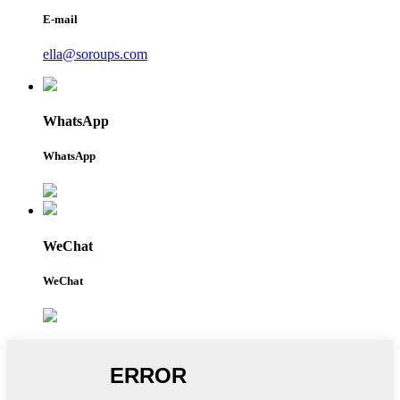
E-mail
ella@soroups.com
WhatsApp
WhatsApp
WeChat
WeChat