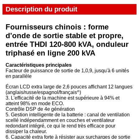
Description du produit
Fournisseurs chinois : forme
d'onde de sortie stable et propre,
entrée THDI 120-800 kVA, onduleur
triphasé en ligne 200 kVA
Caractéristiques principales
Facteur de puissance de sortie de 1,0,9, jusqu'à 6 unités
en parallèle
Écran LCD extra large de 2,6 pouces affichant 12 langues
(anglais/russe/espagnol/français^)
3. L'efficacité de la machine est supérieure à 94% et
atteint 98% en mode ECO.
Contrôle DSP de 4e génération
5. Gestion intelligente de la batterie : canal de ventilation
scellé indépendamment en couches et ventilateur
redondant intégré, ce qui le rend très efficace pour
dissiper la chaleur.
6. Capacité extra forte à résister aux surcharges de sortie