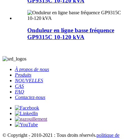
GP9315C 10-120 kVA
Onduleur en ligne basse fréquence
GP9315C 10-120 kVA
À propos de nous
Produits
NOUVELLES
CAS
FAQ
Contactez-nous
© Copyright - 2010-2021 : Tous droits réservés.
politique de