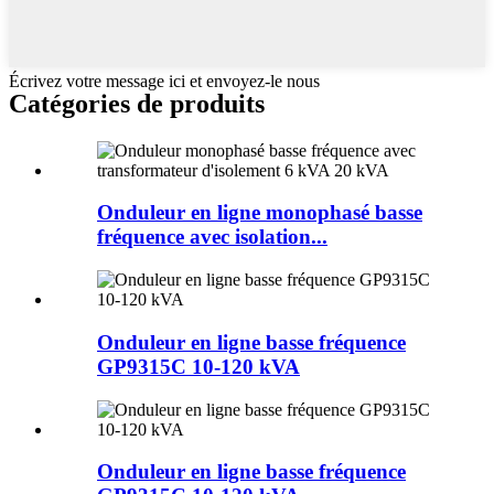
Écrivez votre message ici et envoyez-le nous
Catégories de produits
Onduleur en ligne monophasé basse
fréquence avec isolation...
Onduleur en ligne basse fréquence
GP9315C 10-120 kVA
Onduleur en ligne basse fréquence