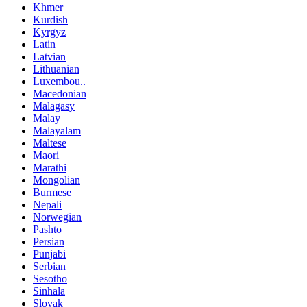
Khmer
Kurdish
Kyrgyz
Latin
Latvian
Lithuanian
Luxembou..
Macedonian
Malagasy
Malay
Malayalam
Maltese
Maori
Marathi
Mongolian
Burmese
Nepali
Norwegian
Pashto
Persian
Punjabi
Serbian
Sesotho
Sinhala
Slovak