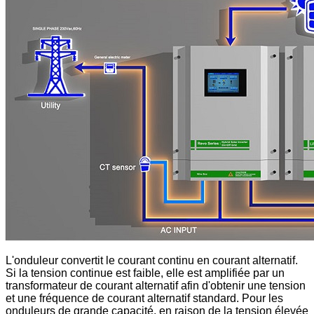
L'onduleur convertit le courant continu en courant alternatif.
Si la tension continue est faible, elle est amplifiée par un
transformateur de courant alternatif afin d'obtenir une tension
et une fréquence de courant alternatif standard. Pour les
onduleurs de grande capacité, en raison de la tension élevée