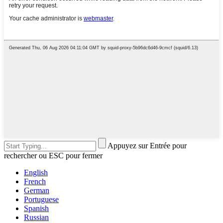
Appuyez sur Entrée pour
rechercher ou ESC pour fermer
English
French
German
Portuguese
Spanish
Russian