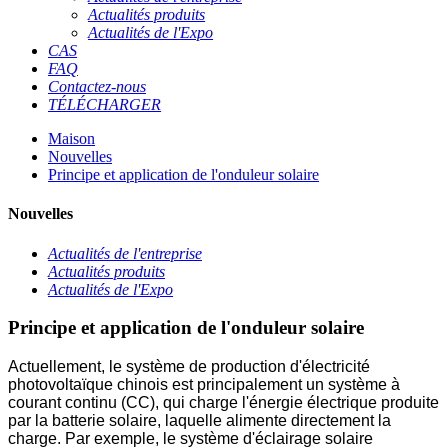
Actualités produits
Actualités de l'Expo
CAS
FAQ
Contactez-nous
TÉLÉCHARGER
Maison
Nouvelles
Principe et application de l'onduleur solaire
Nouvelles
Actualités de l'entreprise
Actualités produits
Actualités de l'Expo
Principe et application de l'onduleur solaire
Actuellement, le système de production d'électricité
photovoltaïque chinois est principalement un système à
courant continu (CC), qui charge l'énergie électrique produite
par la batterie solaire, laquelle alimente directement la
charge. Par exemple, le système d'éclairage solaire