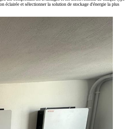
n éclairée et sélectionner la solution de stockage d'énergie la plus