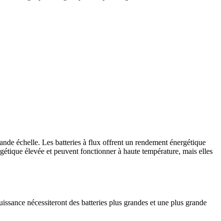
rande échelle. Les batteries à flux offrent un rendement énergétique
gétique élevée et peuvent fonctionner à haute température, mais elles
puissance nécessiteront des batteries plus grandes et une plus grande