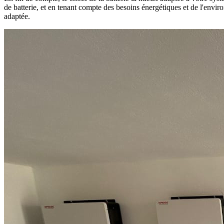
de batterie, et en tenant compte des besoins énergétiques et de l'envir
adaptée.