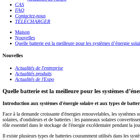
CAS
FAQ
Contactez-nous
TÉLÉCHARGER
Maison
Nouvelles
Quelle batterie est la meilleure pour les systèmes d’énergie solai
Nouvelles
Actualités de l'entreprise
Actualités produits
Actualités de l'Expo
Quelle batterie est la meilleure pour les systèmes d’éne
Introduction aux systèmes d'énergie solaire et aux types de batter
Face à la demande croissante d'énergies renouvelables, les systèmes s
solaires, d'onduleurs et de batteries : les panneaux solaires convertisse
rôle essentiel dans le stockage de l'énergie excédentaire pendant la j
Il existe plusieurs types de batteries couramment utilisés dans les syst