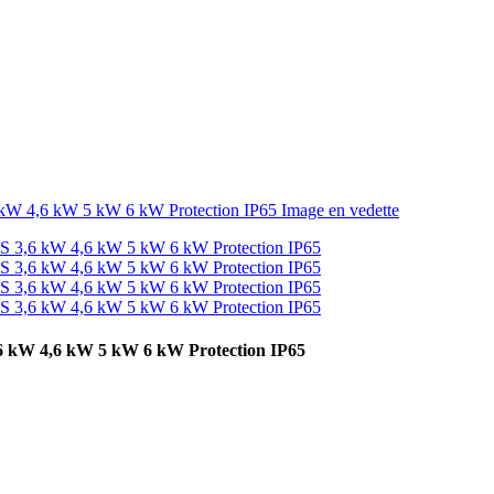
6 kW 4,6 kW 5 kW 6 kW Protection IP65