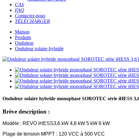
CAS
FAQ
Contactez-nous
TÉLÉCHARGER
Maison
Produits
Onduleur
Onduleur solaire hybride
Onduleur solaire hybride monophasé SOROTEC série iHESS 3,
Brève description :
Modèle : REVO iHESS
3,6 kW 4,6 kW 5 kW 6 kW
Plage de tension MPPT : 120 VCC à 500 VCC