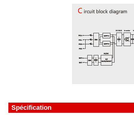
Spécification