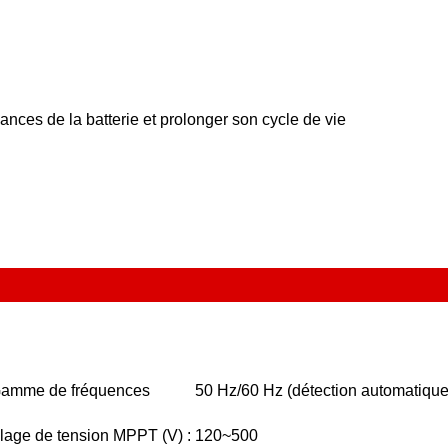
mances de la batterie et prolonger son cycle de vie
amme de fréquences
50 Hz/60 Hz (détection automatique
lage de tension MPPT (V) :
120~500