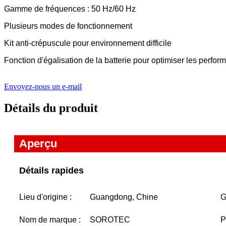
Gamme de fréquences : 50 Hz/60 Hz
Plusieurs modes de fonctionnement
Kit anti-crépuscule pour environnement difficile
Fonction d'égalisation de la batterie pour optimiser les perfor
Envoyez-nous un e-mail
Détails du produit
Aperçu
Détails rapides
Lieu d'origine :
Guangdong, Chine
G
Nom de marque :
SOROTEC
P