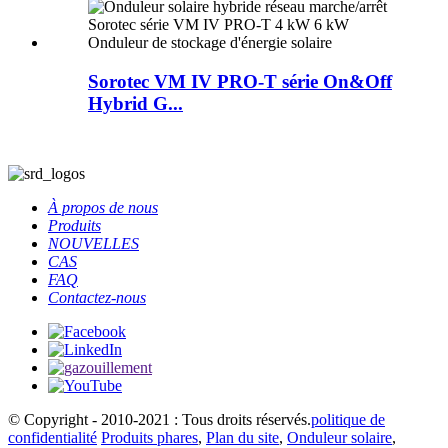
Sorotec VM IV PRO-T série On&Off
Hybrid G...
À propos de nous
Produits
NOUVELLES
CAS
FAQ
Contactez-nous
© Copyright - 2010-2021 : Tous droits réservés.
politique de
confidentialité
Produits phares
,
Plan du site
,
Onduleur solaire
,