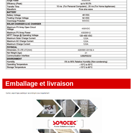
Emballage et livraison