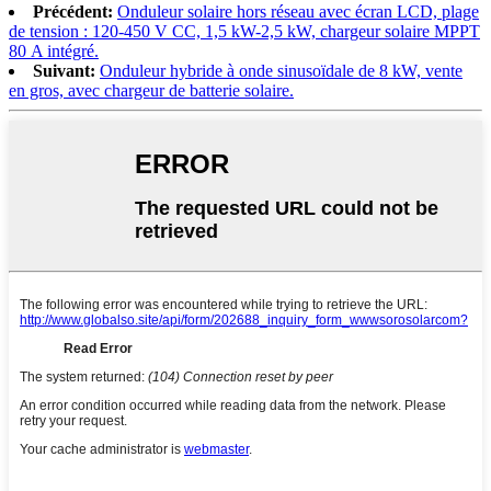
Précédent:
Onduleur solaire hors réseau avec écran LCD, plage
de tension : 120-450 V CC, 1,5 kW-2,5 kW, chargeur solaire MPPT
80 A intégré.
Suivant:
Onduleur hybride à onde sinusoïdale de 8 kW, vente
en gros, avec chargeur de batterie solaire.