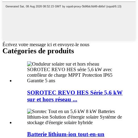
Écrivez votre message ici et envoyez-le nous
Catégories de produits
SOROTEC REVO HES Série 5,6 kW
sur et hors réseau ...
Batterie lithium-ion tout-en-un