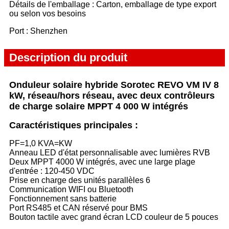
Détails de l'emballage : Carton, emballage de type export
ou selon vos besoins
Port : Shenzhen
Description du produit
Onduleur solaire hybride Sorotec REVO VM IV 8
kW, réseau/hors réseau, avec deux contrôleurs
de charge solaire MPPT 4 000 W intégrés
Caractéristiques principales :
PF=1,0 KVA=KW
Anneau LED d'état personnalisable avec lumières RVB
Deux MPPT 4000 W intégrés, avec une large plage
d'entrée : 120-450 VDC
Prise en charge des unités parallèles 6
Communication WIFI ou Bluetooth
Fonctionnement sans batterie
Port RS485 et CAN réservé pour BMS
Bouton tactile avec grand écran LCD couleur de 5 pouces