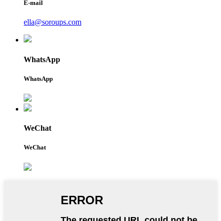
E-mail
ella@soroups.com
WhatsApp
WhatsApp
WeChat
WeChat