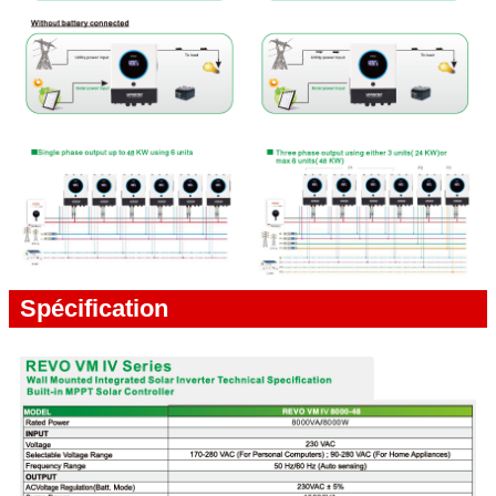
Spécification