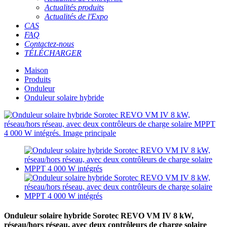
Actualités produits
Actualités de l'Expo
CAS
FAQ
Contactez-nous
TÉLÉCHARGER
Maison
Produits
Onduleur
Onduleur solaire hybride
Onduleur solaire hybride Sorotec REVO VM IV 8 kW,
réseau/hors réseau, avec deux contrôleurs de charge solaire